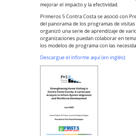
mejorar el impacto y la efectividad.
Primeros 5 Contra Costa se asoció con Prena
del panorama de los programas de visitas 
organizó una serie de aprendizaje de vari
organizaciones puedan colaborar en temas c
los modelos de programa con las necesidad
Descargue el informe aquí (en inglés):