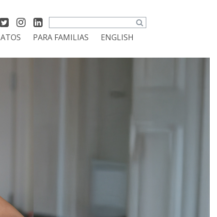
Search
DATOS
PARA FAMILIAS
ENGLISH