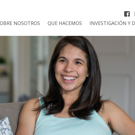
SOBRE NOSOTROS
QUE HACEMOS
INVESTIGACIÓN Y 