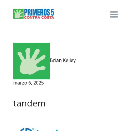
Brian Kelley
marzo 6, 2025
tandem