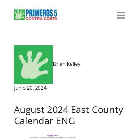
Brian Kelley
junio 20, 2024
August 2024 East County
Calendar ENG