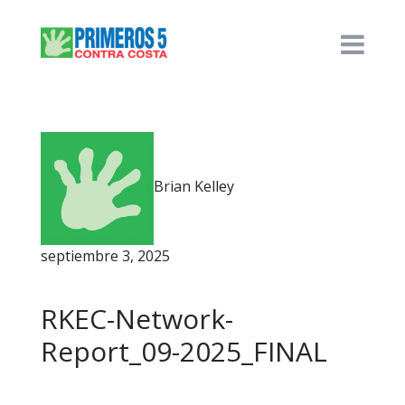
Brian Kelley
septiembre 3, 2025
RKEC-Network-
Report_09-2025_FINAL