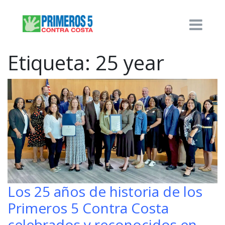
Etiqueta:
25 year
Los 25 años de historia de los
Primeros 5 Contra Costa
celebrados y reconocidos en