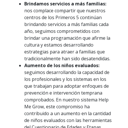
Brindamos servicios a más familias:
nos complace compartir que nuestros
centros de los Primeros 5 continúan
brindando servicios a más familias cada
año, seguimos comprometidos con
brindar una programación que afirme la
cultura y estamos desarrollando
estrategias para atraer a familias que
tradicionalmente han sido desatendidas.
Aumento de los niños evaluados:
seguimos desarrollando la capacidad de
los profesionales y los sistemas en los
que trabajan para adoptar enfoques de
prevención e intervención temprana
comprobados. En nuestro sistema Help
Me Grow, este compromiso ha
contribuido a un aumento en la cantidad
de niños evaluados con las herramientas
del Cuestionario de Edades y Etapas