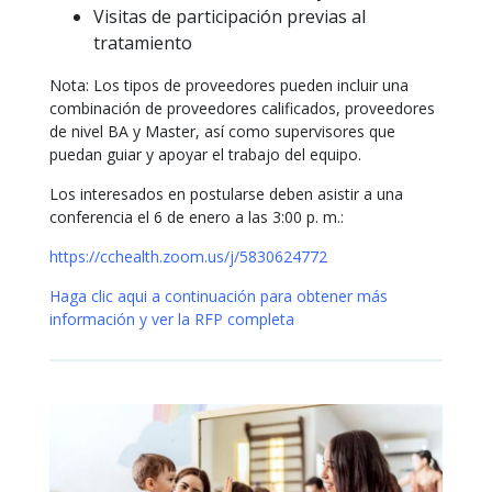
Visitas de participación previas al
tratamiento
Nota: Los tipos de proveedores pueden incluir una
combinación de proveedores calificados, proveedores
de nivel BA y Master, así como supervisores que
puedan guiar y apoyar el trabajo del equipo.
Los interesados ​​en postularse deben asistir a una
conferencia el 6 de enero a las 3:00 p. m.:
https://cchealth.zoom.us/j/5830624772
Haga clic aqui a continuación para obtener más
información y ver la RFP completa