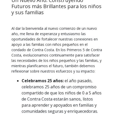
Un Nuevo Año: Construyendo
Futuros más Brillantes para los niños
y sus familias
Al dar la bienvenida al nuevo comienzo de un nuevo
año, me llena de esperanza y entusiasmo las
oportunidades de fortalecer nuestras conexiones en
apoyo a las familias con niños pequeños en el
condado de Contra Costa. En los Primeros 5 de Contra
Costa, evolucionamos continuamente para satisfacer
las necesidades de los niños pequeños y las familias, y
mientras planificamos el futuro, también debemos
reflexionar sobre nuestros esfuerzos y su impacto:
Celebramos 25 años:
el año pasado,
celebramos 25 años de un compromiso
compartido de que los niños de 0 a 5 años
de Contra Costa estarán sanos, listos
para aprender y apoyados en familias y
comunidades seguras y enriquecedoras.