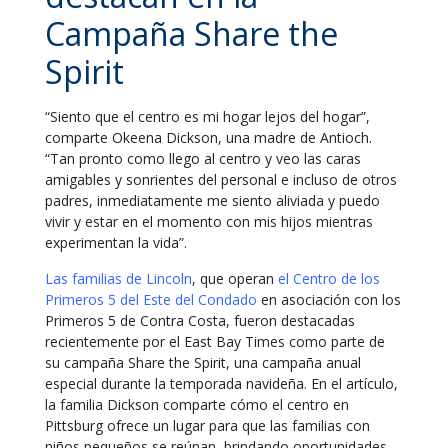
Campaña Share the
Spirit
“Siento que el centro es mi hogar lejos del hogar”,
comparte Okeena Dickson, una madre de Antioch.
“Tan pronto como llego al centro y veo las caras
amigables y sonrientes del personal e incluso de otros
padres, inmediatamente me siento aliviada y puedo
vivir y estar en el momento con mis hijos mientras
experimentan la vida”.
Las familias de Lincoln
, que operan
el Centro de los
Primeros 5 del Este del Condado
en asociación con los
Primeros 5 de Contra Costa, fueron destacadas
recientemente por el East Bay Times como parte de
su campaña Share the Spirit, una campaña anual
especial durante la temporada navideña. En el artículo,
la familia Dickson comparte cómo el centro en
Pittsburg ofrece un lugar para que las familias con
niños pequeños se reúnan, brindando oportunidades