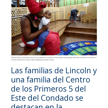
Las familias de Lincoln y
una familia del Centro
de los Primeros 5 del
Este del Condado se
destacan en la