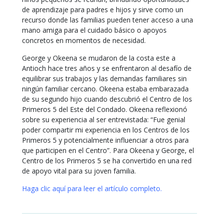
de aprendizaje para padres e hijos y sirve como un
recurso donde las familias pueden tener acceso a una
mano amiga para el cuidado básico o apoyos
concretos en momentos de necesidad.
George y Okeena se mudaron de la costa este a
Antioch hace tres años y se enfrentaron al desafío de
equilibrar sus trabajos y las demandas familiares sin
ningún familiar cercano. Okeena estaba embarazada
de su segundo hijo cuando descubrió el Centro de los
Primeros 5 del Este del Condado. Okeena reflexionó
sobre su experiencia al ser entrevistada: “Fue genial
poder compartir mi experiencia en los Centros de los
Primeros 5 y potencialmente influenciar a otros para
que participen en el Centro”. Para Okeena y George, el
Centro de los Primeros 5 se ha convertido en una red
de apoyo vital para su joven familia.
Haga clic aquí para leer el artículo completo.