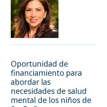
Oportunidad de
financiamiento para
abordar las
necesidades de salud
mental de los niños de