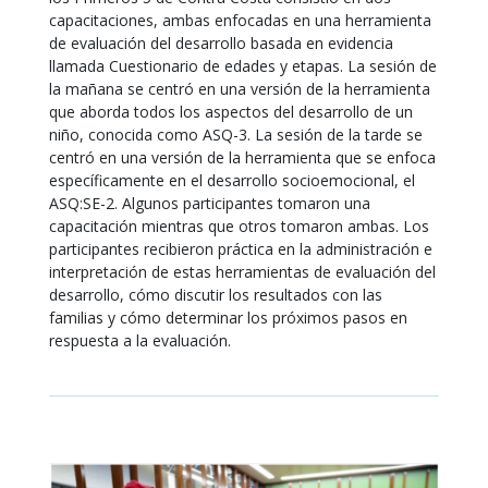
capacitaciones, ambas enfocadas en una herramienta
de evaluación del desarrollo basada en evidencia
llamada Cuestionario de edades y etapas. La sesión de
la mañana se centró en una versión de la herramienta
que aborda todos los aspectos del desarrollo de un
niño, conocida como ASQ-3. La sesión de la tarde se
centró en una versión de la herramienta que se enfoca
específicamente en el desarrollo socioemocional, el
ASQ:SE-2. Algunos participantes tomaron una
capacitación mientras que otros tomaron ambas. Los
participantes recibieron práctica en la administración e
interpretación de estas herramientas de evaluación del
desarrollo, cómo discutir los resultados con las
familias y cómo determinar los próximos pasos en
respuesta a la evaluación.