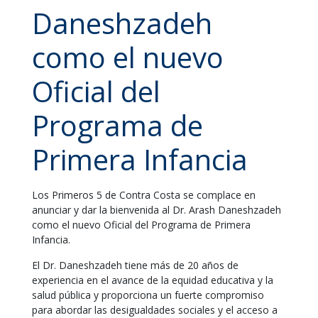
Daneshzadeh
como el nuevo
Oficial del
Programa de
Primera Infancia
Los Primeros 5 de Contra Costa se complace en
anunciar y dar la bienvenida al Dr. Arash Daneshzadeh
como el nuevo Oficial del Programa de Primera
Infancia.
El Dr. Daneshzadeh tiene más de 20 años de
experiencia en el avance de la equidad educativa y la
salud pública y proporciona un fuerte compromiso
para abordar las desigualdades sociales y el acceso a