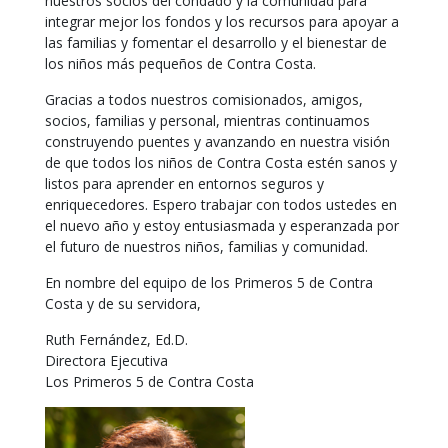
nuestros socios del condado y la comunidad para
integrar mejor los fondos y los recursos para apoyar a
las familias y fomentar el desarrollo y el bienestar de
los niños más pequeños de Contra Costa.
Gracias a todos nuestros comisionados, amigos,
socios, familias y personal, mientras continuamos
construyendo puentes y avanzando en nuestra visión
de que todos los niños de Contra Costa estén sanos y
listos para aprender en entornos seguros y
enriquecedores. Espero trabajar con todos ustedes en
el nuevo año y estoy entusiasmada y esperanzada por
el futuro de nuestros niños, familias y comunidad.
En nombre del equipo de los Primeros 5 de Contra
Costa y de su servidora,
Ruth Fernández, Ed.D.
Directora Ejecutiva
Los Primeros 5 de Contra Costa