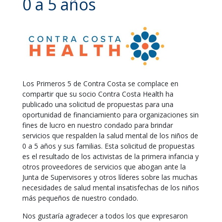
0 a 5 años
Los Primeros 5 de Contra Costa se complace en
compartir que su socio Contra Costa Health ha
publicado una solicitud de propuestas para una
oportunidad de financiamiento para organizaciones sin
fines de lucro en nuestro condado para brindar
servicios que respalden la salud mental de los niños de
0 a 5 años y sus familias. Esta solicitud de propuestas
es el resultado de los activistas de la primera infancia y
otros proveedores de servicios que abogan ante la
Junta de Supervisores y otros líderes sobre las muchas
necesidades de salud mental insatisfechas de los niños
más pequeños de nuestro condado.
Nos gustaría agradecer a todos los que expresaron