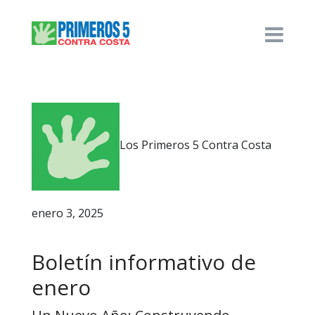
Los Primeros 5 Contra Costa
enero 3, 2025
Boletín informativo de
enero