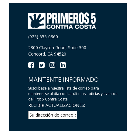
(925) 655-0360
2300 Clayton Road, Suite 300
Concord, CA 94520
MANTENTE INFORMADO
Suscríbase a nuestra lista de correo para
mantenerse al día con las últimas noticias y eventos
de First 5 Contra Costa
RECIBIR ACTUALIZACIONES: