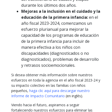
durante los últimos dos años.
Mejoras a la inclusión en el cuidado y la
educación de la primera infancia:
en el
año fiscal 2023-2024, comenzamos un
esfuerzo plurianual para mejorar la
capacidad de los programas de educación
de la primera infancia para incluir de
manera efectiva a los niños con
discapacidades (diagnosticados o no
diagnosticados), problemas de desarrollo
y retrasos socioemocionales.
Si desea obtener más información sobre nuestros
esfuerzos en toda la agencia en el año fiscal 2023-24 y
su impacto colectivo en las familias con niños
pequeños,
haga clic aquí para descargar nuestro
Informe de Impacto Comunitario
(en inglés).
Viendo hacia el futuro, aspiramos a seguir
fortaleciendo nuestros esfuerzos para eliminar las