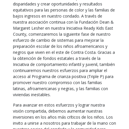
disparidades y crear oportunidades y resultados
equitativos para las personas de color y las familias de
bajos ingresos en nuestro condado. A través de
nuestra asociación continua con la Fundación Dean &
Margaret Lesher en nuestra Iniciativa Ready Kids East
County, comenzaremos la siguiente fase de nuestro
esfuerzo de cambio de sistemas para mejorar la
preparación escolar de los niños afroamericanos y
negros que viven en el este de Contra Costa. Gracias a
la obtención de fondos estatales a través de la
Iniciativa de comportamiento infantil y juvenil, también
continuaremos nuestros esfuerzos para ampliar el
acceso al Programa de crianza positiva (Triple P) para
promover nuestro compromiso con las familias
latinas, afroamericanas y negras, y las familias con
viviendas inestables.
Para avanzar en estos esfuerzos y lograr nuestra
visión compartida, debemos aumentar nuestras
inversiones en los años más críticos de los niños. Los
invito a unirse a nosotros para trabajar de la mano con