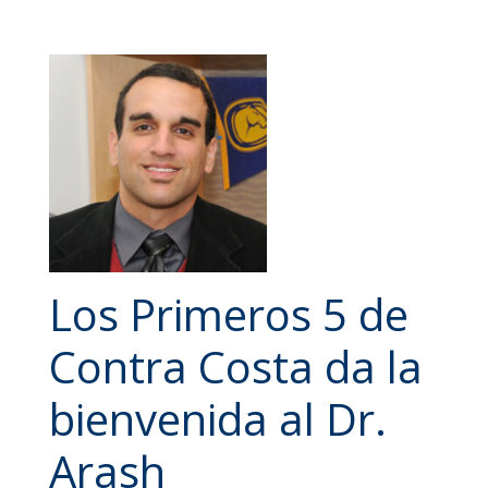
Los Primeros 5 de
Contra Costa da la
bienvenida al Dr.
Arash