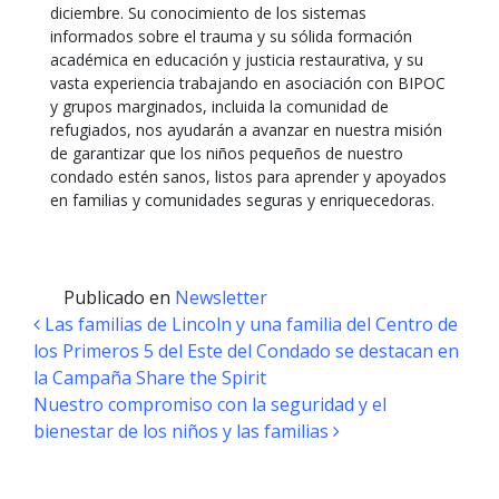
diciembre. Su conocimiento de los sistemas
informados sobre el trauma y su sólida formación
académica en educación y justicia restaurativa, y su
vasta experiencia trabajando en asociación con BIPOC
y grupos marginados, incluida la comunidad de
refugiados, nos ayudarán a avanzar en nuestra misión
de garantizar que los niños pequeños de nuestro
condado estén sanos, listos para aprender y apoyados
en familias y comunidades seguras y enriquecedoras.
Publicado en
Newsletter
Navegación de entradas
Las familias de Lincoln y una familia del Centro de
los Primeros 5 del Este del Condado se destacan en
la Campaña Share the Spirit
Nuestro compromiso con la seguridad y el
bienestar de los niños y las familias