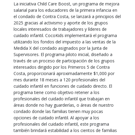
La iniciativa Child Care Boost, un programa de mejora
salarial para los educadores de la primera infancia en
el condado de Contra Costa, se lanzará a principios del
2025 gracias al activismo y aporte de los grupos
locales interesados de trabajadores y líderes de
cuidado infantil. CocoKids implementará el programa
utilizando los fondos del impuesto a las ventas de la
Medida X del condado asignados por la Junta de
Supervisores. El programa piloto inicial, diseñado a
través de un proceso de participación de los grupos
interesados dirigido por los Primeros 5 de Contra
Costa, proporcionará aproximadamente $1,000 por
mes durante 18 meses a 120 profesionales del
cuidado infantil en funciones de cuidado directo. El
programa tiene como objetivo retener a los
profesionales del cuidado infantil que trabajan en
áreas donde no hay guarderías, o áreas de nuestro
condado donde las familias tienen muy pocas
opciones de cuidado infantil. Al apoyar a los
profesionales del cuidado infantil, este programa
también brindará estabilidad a los cientos de familias