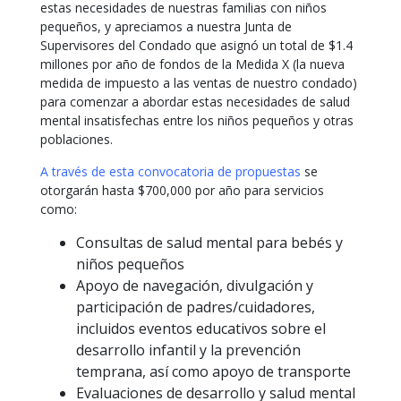
estas necesidades de nuestras familias con niños
pequeños, y apreciamos a nuestra Junta de
Supervisores del Condado que asignó un total de $1.4
millones por año de fondos de la Medida X (la nueva
medida de impuesto a las ventas de nuestro condado)
para comenzar a abordar estas necesidades de salud
mental insatisfechas entre los niños pequeños y otras
poblaciones.
A través de esta convocatoria de propuestas
se
otorgarán hasta $700,000 por año para servicios
como:
Consultas de salud mental para bebés y
niños pequeños
Apoyo de navegación, divulgación y
participación de padres/cuidadores,
incluidos eventos educativos sobre el
desarrollo infantil y la prevención
temprana, así como apoyo de transporte
Evaluaciones de desarrollo y salud mental