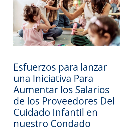
Esfuerzos para lanzar
una Iniciativa Para
Aumentar los Salarios
de los Proveedores Del
Cuidado Infantil en
nuestro Condado