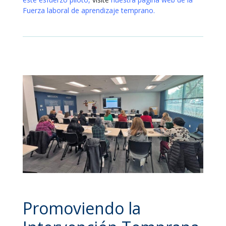
Fuerza laboral de aprendizaje temprano.
Promoviendo la