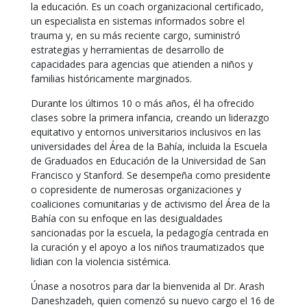
la educación. Es un coach organizacional certificado,
un especialista en sistemas informados sobre el
trauma y, en su más reciente cargo, suministró
estrategias y herramientas de desarrollo de
capacidades para agencias que atienden a niños y
familias históricamente marginados.
Durante los últimos 10 o más años, él ha ofrecido
clases sobre la primera infancia, creando un liderazgo
equitativo y entornos universitarios inclusivos en las
universidades del Área de la Bahía, incluida la Escuela
de Graduados en Educación de la Universidad de San
Francisco y Stanford. Se desempeña como presidente
o copresidente de numerosas organizaciones y
coaliciones comunitarias y de activismo del Área de la
Bahía con su enfoque en las desigualdades
sancionadas por la escuela, la pedagogía centrada en
la curación y el apoyo a los niños traumatizados que
lidian con la violencia sistémica.
Únase a nosotros para dar la bienvenida al Dr. Arash
Daneshzadeh, quien comenzó su nuevo cargo el 16 de