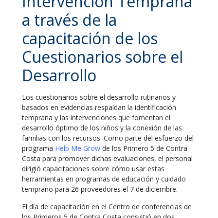
Intervención Temprana
a través de la
capacitación de los
Cuestionarios sobre el
Desarrollo
Los cuestionarios sobre el desarrollo rutinarios y
basados en evidencias respaldan la identificación
temprana y las intervenciones que fomentan el
desarrollo óptimo de los niños y la conexión de las
familias con los recursos. Como parte del esfuerzo del
programa
Help Me Grow
de los Primero 5 de Contra
Costa para promover dichas evaluaciones, el personal
dirigió capacitaciones sobre cómo usar estas
herramientas en programas de educación y cuidado
temprano para 26 proveedores el 7 de diciembre.
El día de capacitación en el Centro de conferencias de
los Primeros 5 de Contra Costa consistió en dos