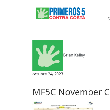
Brian Kelley
octubre 24, 2023
MF5C November Ca