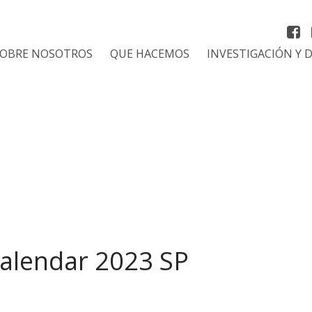
SOBRE NOSOTROS
QUE HACEMOS
INVESTIGACIÓN Y 
lendar 2023 SP