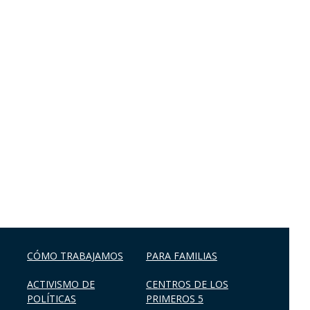
CÓMO TRABAJAMOS
PARA FAMILIAS
ACTIVISMO DE
CENTROS DE LOS
POLÍTICAS
PRIMEROS 5