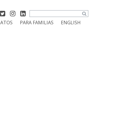
Search
DATOS
PARA FAMILIAS
ENGLISH