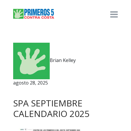
Brian Kelley
agosto 28, 2025
SPA SEPTIEMBRE
CALENDARIO 2025