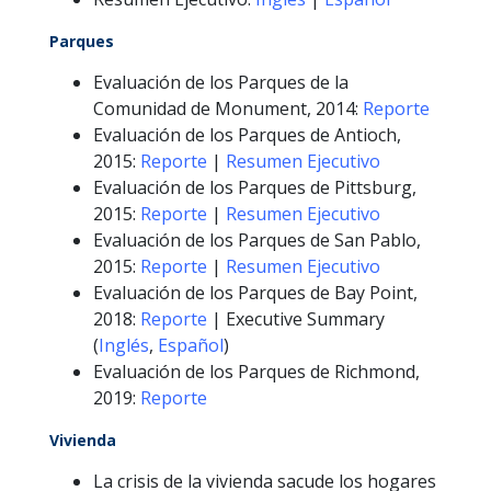
Parques
Evaluación de los Parques de la
Comunidad de Monument, 2014:
Reporte
Evaluación de los Parques de Antioch,
2015:
Reporte
|
Resumen Ejecutivo
Evaluación de los Parques de Pittsburg,
2015:
Reporte
|
Resumen Ejecutivo
Evaluación de los Parques de San Pablo,
2015:
Reporte
|
Resumen Ejecutivo
Evaluación de los Parques de Bay Point,
2018:
Reporte
| Executive Summary
(
Inglés
,
Español
)
Evaluación de los Parques de Richmond,
2019:
Reporte
Vivienda
La crisis de la vivienda sacude los hogares