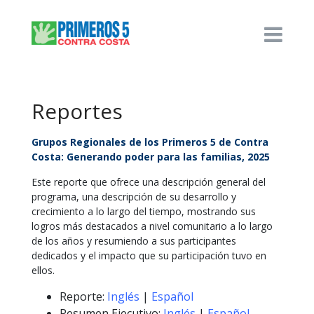
Reportes
Grupos Regionales de los Primeros 5 de Contra
Costa: Generando poder para las familias, 2025
Este reporte que ofrece una descripción general del
programa, una descripción de su desarrollo y
crecimiento a lo largo del tiempo, mostrando sus
logros más destacados a nivel comunitario a lo largo
de los años y resumiendo a sus participantes
dedicados y el impacto que su participación tuvo en
ellos.
Reporte:
Inglés
|
Español
Resumen Ejecutivo
:
Inglés
|
Español