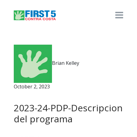
Brian Kelley
October 2, 2023
2023-24-PDP-Descripcion
del programa